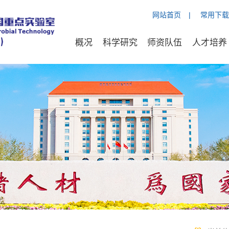
网站首页
|
常用下载
概况
科学研究
师资队伍
人才培养