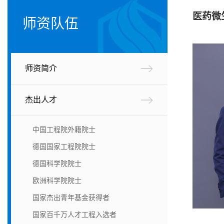
医药微
师资队伍
师资简介
杰出人才
中国工程院外籍院士
德国国家工程院院士
德国科学院院士
欧洲科学院院士
国家杰出青年基金获得者
国家百千万人才工程入选者