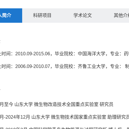
人简介
科研项目
学术论文
其他介
景
止时间：2010.09-2015.06，毕业院校：中国海洋大学，专业：
止时间：2006.09-2010.07，毕业院校：齐鲁工业大学，专业： 
历
年1月至今 山东大学 微生物改造技术全国重点实验室 研究员
年3月-2024年12月 山东大学 微生物技术国家重点实验室 助理研