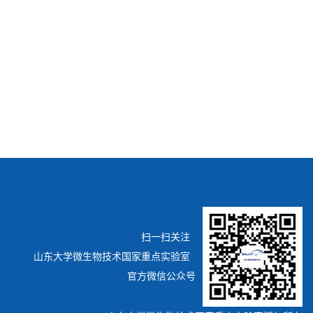
扫一扫关注
山东大学微生物技术国家重点实验室
官方微信公众号