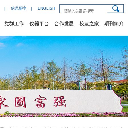
|
信息服务
|
ENGLISH
党群工作
仪器平台
合作发展
校友之家
期刊简介