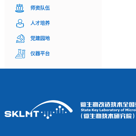
师资队伍
人才培养
党建园地
仪器平台