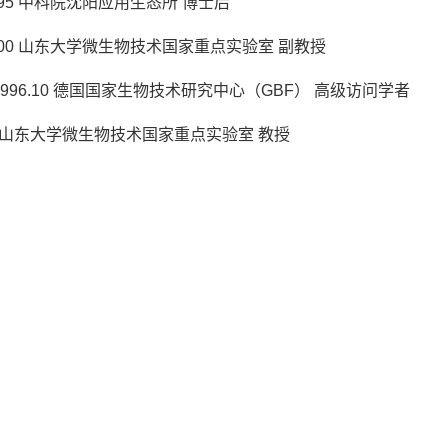
1995 中科院沈阳应用生态所 博士后
-2000 山东大学微生物技术国家重点实验室 副教授
4-1996.10 德国国家生物技术研究中心（GBF） 高级访问学者
-今 山东大学微生物技术国家重点实验室 教授