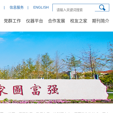
|
信息服务
|
ENGLISH
党群工作
仪器平台
合作发展
校友之家
期刊简介