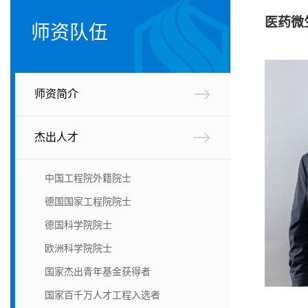
医药微
师资队伍
师资简介
杰出人才
中国工程院外籍院士
德国国家工程院院士
德国科学院院士
欧洲科学院院士
国家杰出青年基金获得者
国家百千万人才工程入选者