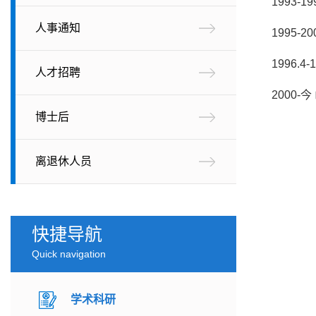
1993-
人事通知
1995
1996.
人才招聘
2000
博士后
离退休人员
快捷导航
Quick navigation
学术科研