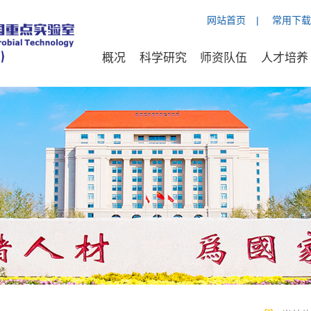
网站首页
|
常用下载
概况
科学研究
师资队伍
人才培养