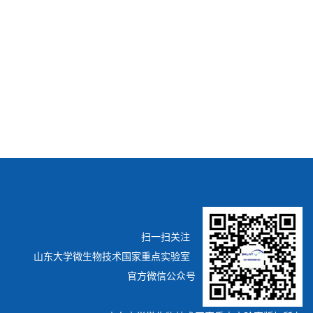
扫一扫关注
山东大学微生物技术国家重点实验室
官方微信公众号