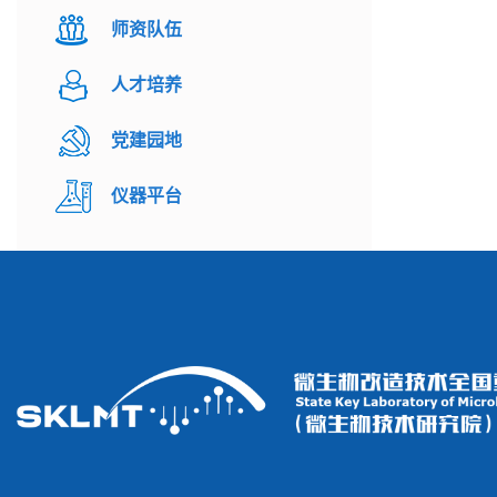
师资队伍
人才培养
党建园地
仪器平台