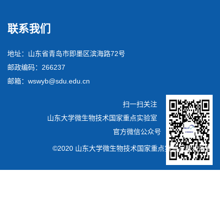
联系我们
地址：山东省青岛市即墨区滨海路72号
邮政编码：266237
邮箱：wswyb@sdu.edu.cn
扫一扫关注
山东大学微生物技术国家重点实验室
官方微信公众号
©2020 山东大学微生物技术国家重点实验室版权所有