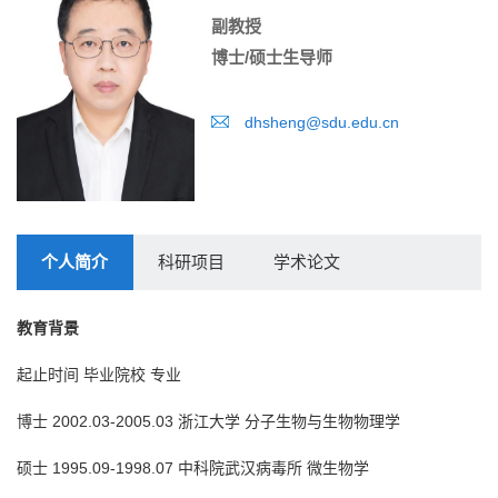
副教授
博士/硕士生导师
dhsheng@sdu.edu.cn
个人简介
科研项目
学术论文
教育背景
起止时间 毕业院校 专业
博士 2002.03-2005.03 浙江大学 分子生物与生物物理学
硕士 1995.09-1998.07 中科院武汉病毒所 微生物学