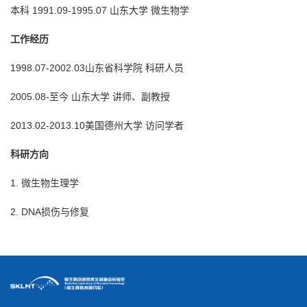
本科 1991.09-1995.07 山东大学 微生物学
工作经历
1998.07-2002.03山东省科学院 科研人员
2005.08-至今 山东大学 讲师、副教授
2013.02-2013.10美国德州大学 访问学者
科研方向
1. 微生物生理学
2. DNA损伤与修复