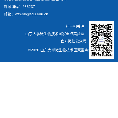
邮政编码：266237
邮箱：wswyb@sdu.edu.cn
扫一扫关注
山东大学微生物技术国家重点实验室
官方微信公众号
©2020 山东大学微生物技术国家重点实验室版权所有