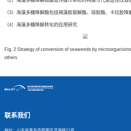
（2）海藻多糖降解细菌遗传操作系统的构建与代谢途径改造
（3）海藻多糖降解酶包括褐藻胶裂解酶、琼胶酶、卡拉胶降
（4）海藻多糖降解转化的应用研究
Fig. 2 Strategy of conversion of seaweeds by microorganisms
others
联系我们
地址：山东省青岛市即墨区滨海路72号