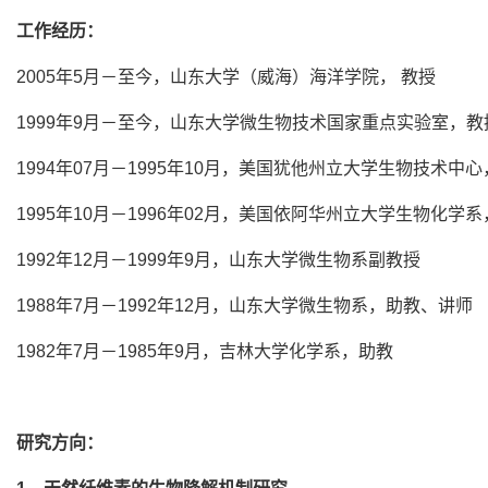
工作经历：
2005年5月－至今，山东大学（威海）海洋学院， 教授
1999年9月－至今，山东大学微生物技术国家重点实验室，教
1994年07月－1995年10月，美国犹他州立大学生物技术中
1995年10月－1996年02月，美国依阿华州立大学生物化学
1992年12月－1999年9月，山东大学微生物系副教授
1988年7月－1992年12月，山东大学微生物系，助教、讲师
1982年7月－1985年9月，吉林大学化学系，助教
研究方向：