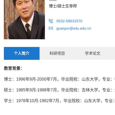
博士/硕士生导师
0532-58631570
guanjun@sdu.edu.cn
个人简介
科研项目
学术论文
教育背景：
博士：1996年9月-2000年7月，毕业院校：山东大学，专业
硕士：1985年9月-1988年7月，毕业院校：吉林大学，专业
学士：1978年10月-1982年7月，毕业院校：山东大学，专