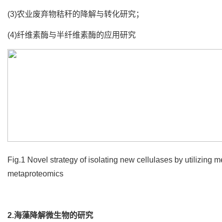
(3)农业废弃物秸秆的降解与转化研究；
(4)纤维素酶与半纤维素酶的应用研究
Fig.1 Novel strategy of isolating new cellulases by utilizing
metaproteomics
2.海藻降解微生物的研究