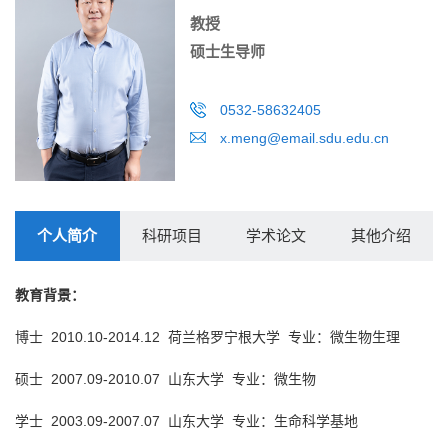
教授
硕士生导师
0532-58632405
x.meng@email.sdu.edu.cn
个人简介
科研项目
学术论文
其他介绍
教育背景：
博士 2010.10-2014.12 荷兰格罗宁根大学 专业：微生物生理
硕士 2007.09-2010.07 山东大学 专业：微生物
学士 2003.09-2007.07 山东大学 专业：生命科学基地