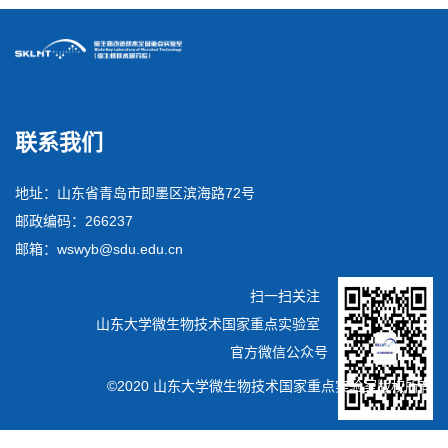
联系我们
地址：山东省青岛市即墨区滨海路72号
邮政编码：266237
邮箱：wswyb@sdu.edu.cn
扫一扫关注
山东大学微生物技术国家重点实验室
官方微信公众号
©2020 山东大学微生物技术国家重点实验室版权所有