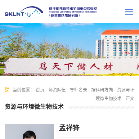
当前位置：
首页
-
师资队伍
-
导师名录
-
按科研方向
-
资源与环
境微生物技术
- 正文
资源与环境微生物技术
孟祥锋