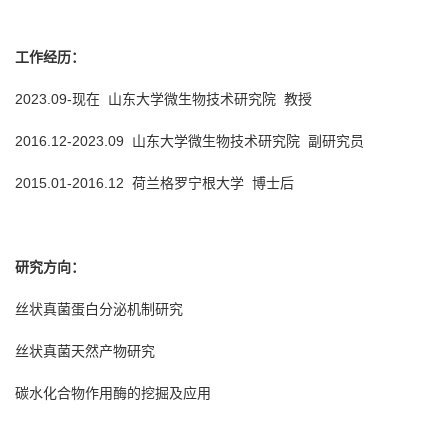
工作经历：
2023.09-现在 山东大学微生物技术研究院 教授
2016.12-2023.09 山东大学微生物技术研究院 副研究员
2015.01-2016.12 荷兰格罗宁根大学 博士后
研究方向：
丝状真菌蛋白分泌机制研究
丝状真菌天然产物研究
碳水化合物作用酶的挖掘及应用