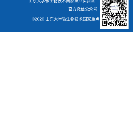
山东大学微生物技术国家重点实验室
官方微信公众号
©2020 山东大学微生物技术国家重点实验室版权所有