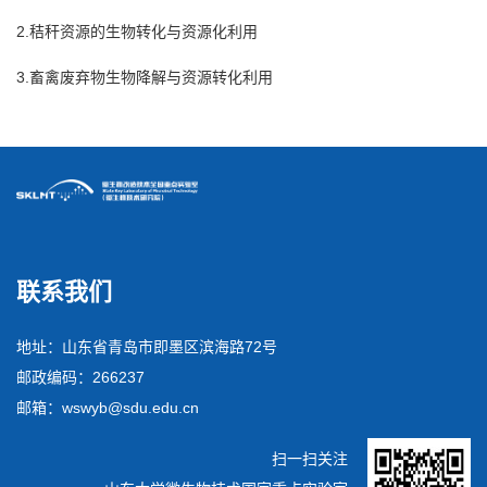
2.秸秆资源的生物转化与资源化利用
3.畜禽废弃物生物降解与资源转化利用
联系我们
地址：山东省青岛市即墨区滨海路72号
邮政编码：266237
邮箱：wswyb@sdu.edu.cn
扫一扫关注