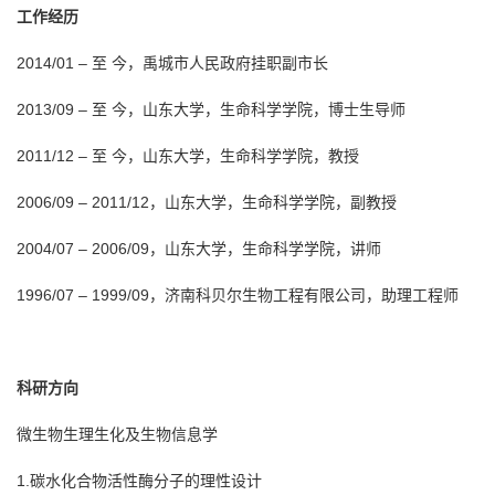
工作经历
2014/01 – 至 今，禹城市人民政府挂职副市长
2013/09 – 至 今，山东大学，生命科学学院，博士生导师
2011/12 – 至 今，山东大学，生命科学学院，教授
2006/09 – 2011/12，山东大学，生命科学学院，副教授
2004/07 – 2006/09，山东大学，生命科学学院，讲师
1996/07 – 1999/09，济南科贝尔生物工程有限公司，助理工程师
科研方向
微生物生理生化及生物信息学
1.碳水化合物活性酶分子的理性设计