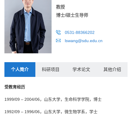
教授
博士/硕士生导师
0531-88366202
lswang@sdu.edu.cn
个人简介
科研项目
学术论文
其他介绍
受教育经历
1999/09 – 2004/06，山东大学，生命科学学院，博士
1992/09 – 1996/06，山东大学，微生物学系，学士