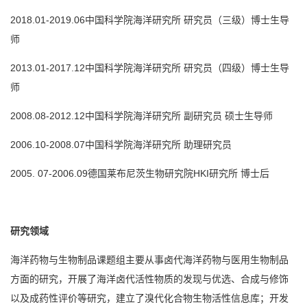
2018.01-2019.06中国科学院海洋研究所 研究员（三级）博士生导
师
2013.01-2017.12中国科学院海洋研究所 研究员（四级）博士生导
师
2008.08-2012.12中国科学院海洋研究所 副研究员 硕士生导师
2006.10-2008.07中国科学院海洋研究所 助理研究员
2005. 07-2006.09德国莱布尼茨生物研究院HKI研究所 博士后
研究领域
海洋药物与生物制品课题组主要从事卤代海洋药物与医用生物制品
方面的研究，开展了海洋卤代活性物质的发现与优选、合成与修饰
以及成药性评价等研究，建立了溴代化合物生物活性信息库；开发