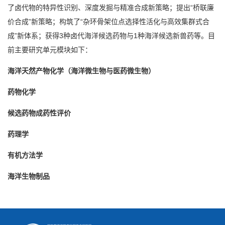
了卤代物的特异性识别、深度发掘与精准合成新策略；提出“桥联廉
价合成”新策略；构筑了“杂环骨架位点选择性活化与高效集群式合
成”新体系；获得3种卤代海洋候选药物与1种海洋候选新兽药等。目
前主要研究单元模块如下：
海洋天然产物化学（海洋微生物与医药微生物）
药物化学
候选药物成药性评价
药理学
有机方法学
海洋生物制品