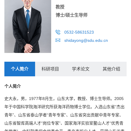
教授
博士/硕士生导师
0532-58631523
shidayong@sdu.edu.cn
个人简介
科研项目
学术论文
其他介绍
个人简介
史大永，男，1977年8月生，山东大学，教授、博士生导师。2005
年于中国科学院海洋研究所获海洋药物博士学位。入选山东省“杰出
青年”、山东省泰山学者“青年专家”、山东省突出贡献中青年专家、
山东省智库高端人才“岗位专家”、国家海洋实验室鳌山人才“优秀青