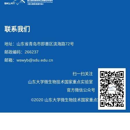
联系我们
地址：山东省青岛市即墨区滨海路72号
邮政编码：266237
邮箱：wswyb@sdu.edu.cn
扫一扫关注
山东大学微生物技术国家重点实验室
官方微信公众号
©2020 山东大学微生物技术国家重点实验室版权所有