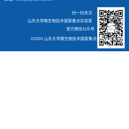
扫一扫关注
山东大学微生物技术国家重点实验室
官方微信公众号
©2020 山东大学微生物技术国家重点实验室版权所有