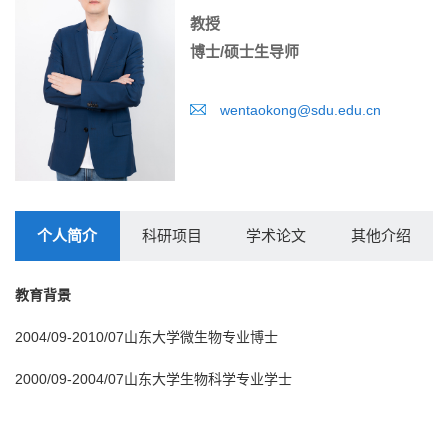
教授
博士/硕士生导师
wentaokong@sdu.edu.cn
个人简介
科研项目
学术论文
其他介绍
教育背景
2004/09-2010/07山东大学微生物专业博士
2000/09-2004/07山东大学生物科学专业学士