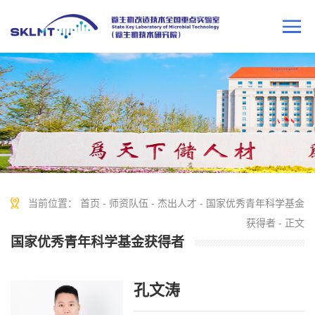
当前位置：
首页
-
师资队伍
-
杰出人才
-
国家优秀青年科学基金
获得者
- 正文
国家优秀青年科学基金获得者
孔文涛