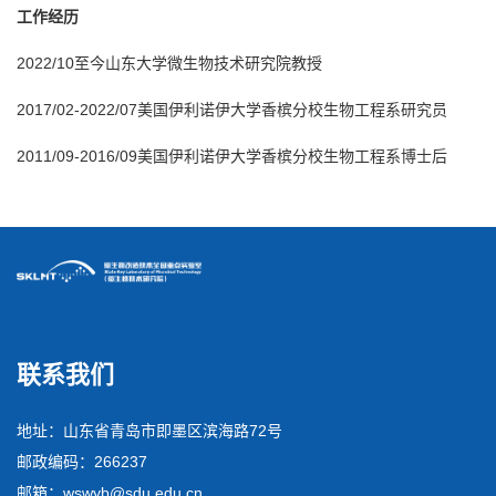
工作经历
2022/10至今山东大学微生物技术研究院教授
2017/02-2022/07美国伊利诺伊大学香槟分校生物工程系研究员
2011/09-2016/09美国伊利诺伊大学香槟分校生物工程系博士后
联系我们
地址：山东省青岛市即墨区滨海路72号
邮政编码：266237
邮箱：wswyb@sdu.edu.cn