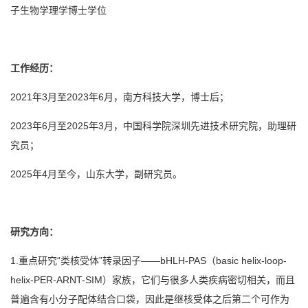
子生物学理学博士学位
工作经历：
2021年3月至2023年6月，南方科技大学，博士后；
2023年6月至2025年3月，中国科学院深圳先进技术研究院，助理研
究员；
2025年4月至今，山东大学，副研究员。
研究方向：
1.重点研究“类核受体”转录因子——bHLH-PAS（basic helix-loop-
helix-PER-ARNT-SIM）家族，它们与很多人类疾病密切相关，而且
普遍含有小分子配体结合口袋，因此是继核受体之后第二个可作为