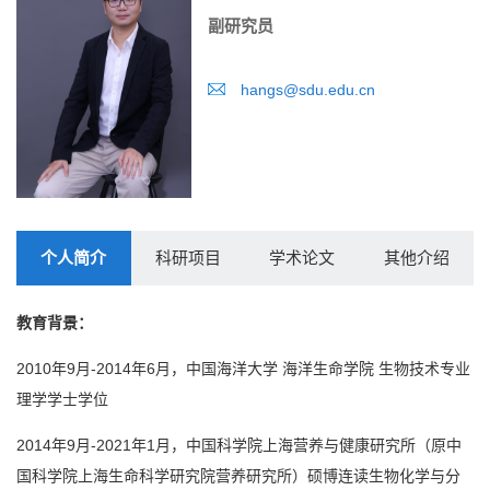
副研究员
hangs@sdu.edu.cn
个人简介
科研项目
学术论文
其他介绍
教育背景：
2010年9月-2014年6月，中国海洋大学 海洋生命学院 生物技术专业
理学学士学位
2014年9月-2021年1月，中国科学院上海营养与健康研究所（原中
国科学院上海生命科学研究院营养研究所）硕博连读生物化学与分