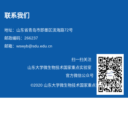
联系我们
地址：山东省青岛市即墨区滨海路72号
邮政编码：266237
邮箱：wswyb@sdu.edu.cn
扫一扫关注
山东大学微生物技术国家重点实验室
官方微信公众号
©2020 山东大学微生物技术国家重点实验室版权所有