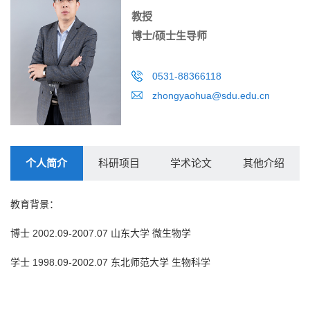
教授
博士/硕士生导师
0531-88366118
zhongyaohua@sdu.edu.cn
个人简介
科研项目
学术论文
其他介绍
教育背景：
博士 2002.09-2007.07 山东大学 微生物学
学士 1998.09-2002.07 东北师范大学 生物科学