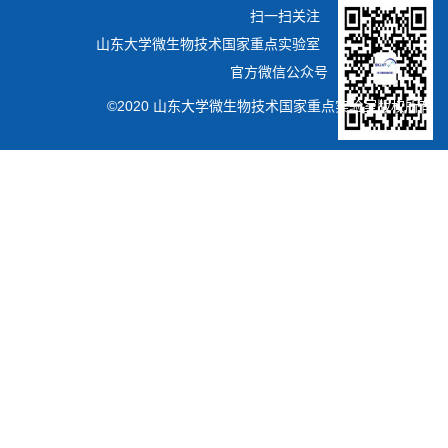
扫一扫关注
山东大学微生物技术国家重点实验室
官方微信公众号
©2020 山东大学微生物技术国家重点实验室版权所有