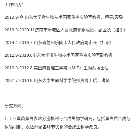
工作经历：
2019.9-今 山东大学微生物技术国家重点实验室教授、博导/硕导
2019.9-2020.11济南市历城区人民政府党组成员、副区长（挂职）
2014.4-2016.7 山东省德州乐陵市人民政府副市长（挂职）
2012.9-2019.8山东大学微生物技术国家重点实验室副教授
2010.9-2012.8 美国麻省理工学院（MIT）生物系博士后
2007.7-2010.8 山东大学生命科学学院师资博士后，讲师
研究方向：
1.工业真菌蛋白表达分泌机制与合成生物学研究，包括蛋白质合成与
运输机制、表达分泌各环节优化的合成生物学改良。