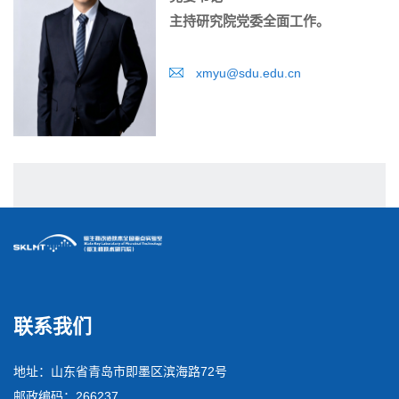
主持研究院党委全面工作。
xmyu@sdu.edu.cn
联系我们
地址：山东省青岛市即墨区滨海路72号
邮政编码：266237