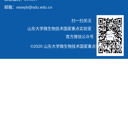
邮箱：wswyb@sdu.edu.cn
扫一扫关注
山东大学微生物技术国家重点实验室
官方微信公众号
©2020 山东大学微生物技术国家重点实验室版权所有