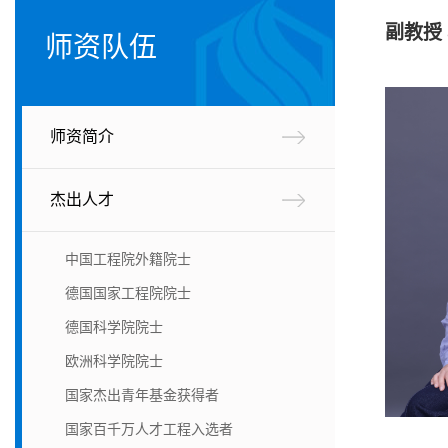
副教授 
师资队伍
师资简介
杰出人才
中国工程院外籍院士
德国国家工程院院士
德国科学院院士
欧洲科学院院士
国家杰出青年基金获得者
国家百千万人才工程入选者