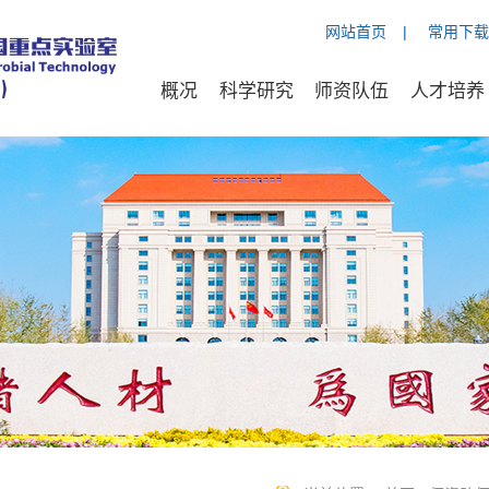
网站首页
|
常用下载
概况
科学研究
师资队伍
人才培养