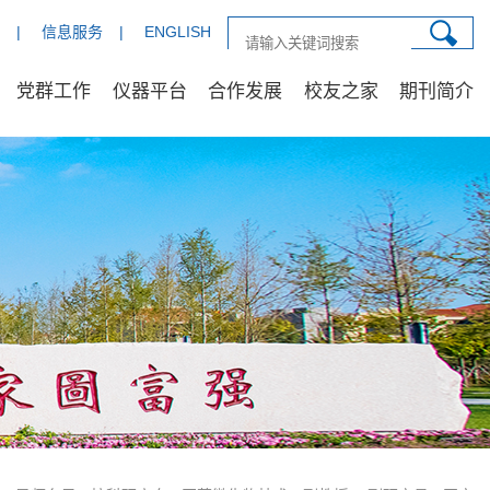
|
信息服务
|
ENGLISH
党群工作
仪器平台
合作发展
校友之家
期刊简介