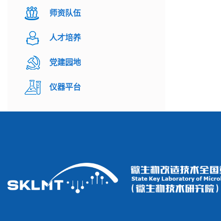
师资队伍
人才培养
党建园地
仪器平台