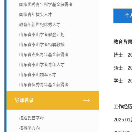
国家优秀青年科学基金获得者
国家青年拔尖人才
个
教育部新世纪优秀人才
山东省泰山学者攀登计划
教育背
山东省泰山学者特聘教授
山东省杰出青年基金获得者
博士：2
山东省泰山学者青年人才
硕士：2
山东省泰山领军人才
学士：2
山东省优秀青年基金获得者
导师名录
工作经
按姓氏首字母
2025
按科研方向