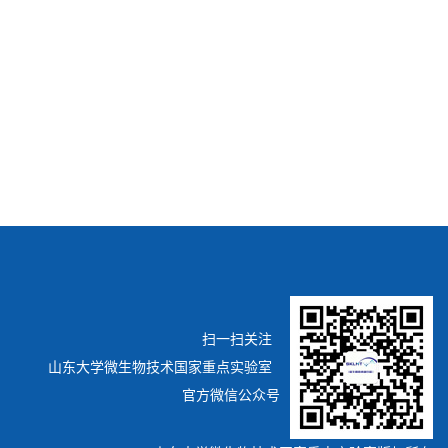
扫一扫关注
山东大学微生物技术国家重点实验室
官方微信公众号