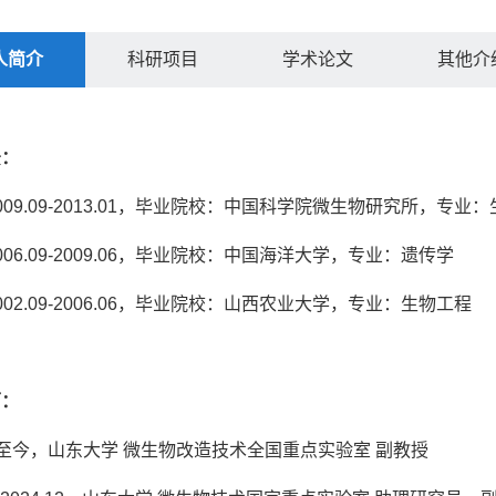
人简介
科研项目
学术论文
其他介
景：
009.09-2013.01，毕业院校：中国科学院微生物研究所，专
006.09-2009.06，毕业院校：中国海洋大学，专业：遗传学
002.09-2006.06，毕业院校：山西农业大学，专业：生物工程
历：
.01至今，山东大学 微生物改造技术全国重点实验室 副教授