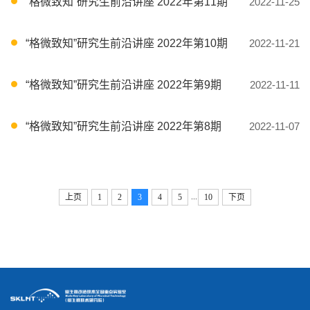
“格微致知”研究生前沿讲座 2022年第11期
2022-11-25
“格微致知”研究生前沿讲座 2022年第10期
2022-11-21
“格微致知”研究生前沿讲座 2022年第9期
2022-11-11
“格微致知”研究生前沿讲座 2022年第8期
2022-11-07
...
上页
1
2
3
4
5
10
下页