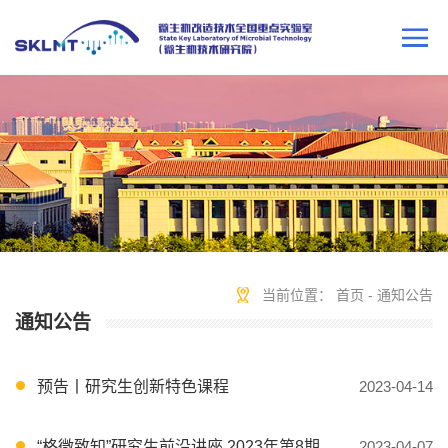
当前位置：
首页
-
通知公告
通知公告
预告丨研究生创新特色课程
2023-04-14
“格微致知”研究生前沿讲座 2023年第8期
2023-04-07