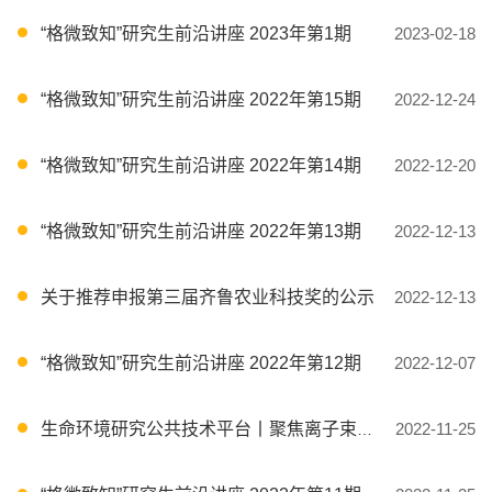
“格微致知”研究生前沿讲座 2023年第1期
2023-02-18
“格微致知”研究生前沿讲座 2022年第15期
2022-12-24
“格微致知”研究生前沿讲座 2022年第14期
2022-12-20
“格微致知”研究生前沿讲座 2022年第13期
2022-12-13
关于推荐申报第三届齐鲁农业科技奖的公示
2022-12-13
“格微致知”研究生前沿讲座 2022年第12期
2022-12-07
生命环境研究公共技术平台丨聚焦离子束扫描透射电子显微镜系统和超高分辨率显微镜系统顺利验收并正式投入使用
2022-11-25