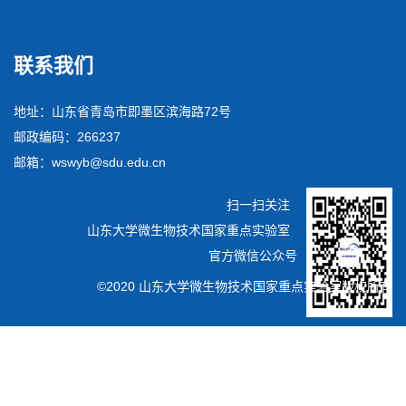
联系我们
地址：山东省青岛市即墨区滨海路72号
邮政编码：266237
邮箱：wswyb@sdu.edu.cn
扫一扫关注
山东大学微生物技术国家重点实验室
官方微信公众号
©2020 山东大学微生物技术国家重点实验室版权所有