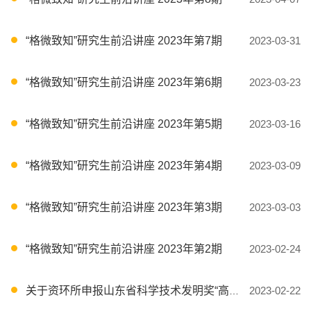
“格微致知”研究生前沿讲座 2023年第7期
2023-03-31
“格微致知”研究生前沿讲座 2023年第6期
2023-03-23
“格微致知”研究生前沿讲座 2023年第5期
2023-03-16
“格微致知”研究生前沿讲座 2023年第4期
2023-03-09
“格微致知”研究生前沿讲座 2023年第3期
2023-03-03
“格微致知”研究生前沿讲座 2023年第2期
2023-02-24
关于资环所申报山东省科学技术发明奖“高养分高活性化肥生物复合肥的创制”的公示
2023-02-22