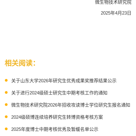
微生物技术研究院
2025年4月23日
相关阅读：
关于山东大学2026年研究生优秀成果奖推荐结果公示
关于进行2024级硕士研究生中期考核工作的通知
微生物技术研究院2026年招收攻读博士学位研究生报名通知
2024级硕博连续培养研究生转博资格考核方案
2025年度博士中期考核优秀及暂缓名单公示