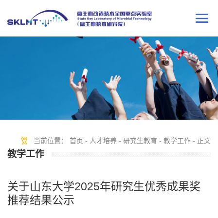
当前位置：
首页
-
人才培养
-
研究生教育
-
教学工作
- 正文
教学工作
关于山东大学2025年研究生优秀成果奖
推荐结果公示