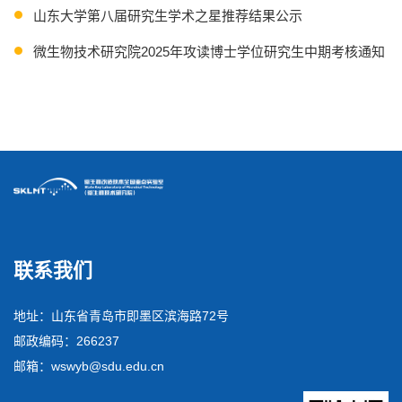
山东大学第八届研究生学术之星推荐结果公示
微生物技术研究院2025年攻读博士学位研究生中期考核通知
关于进行2023级硕士研究生中期考核工作的通知
联系我们
地址：山东省青岛市即墨区滨海路72号
邮政编码：266237
邮箱：wswyb@sdu.edu.cn