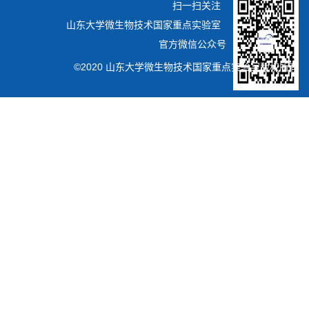
扫一扫关注
山东大学微生物技术国家重点实验室
官方微信公众号
©2020 山东大学微生物技术国家重点实验室版权所有