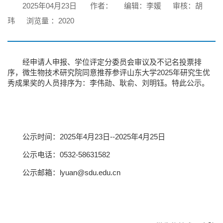
2025年04月23日
作者：
编辑：李媛
审核：胡
玮
浏览量 ：
2020
经申请人申报、学位评定分委员会审议及不记名投票排
序，微生物技术研究院同意推荐参评山东大学2025年研究生优
秀成果奖的人员排序为：李伟勋、耿俞、刘明钰。特此公示。
公示时间：2025年4月23日--2025年4月25日
公示电话：0532-58631582
公示邮箱：lyuan@sdu.edu.cn