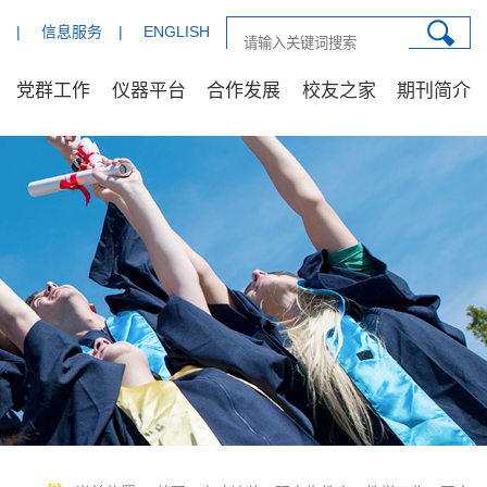
|
信息服务
|
ENGLISH
党群工作
仪器平台
合作发展
校友之家
期刊简介