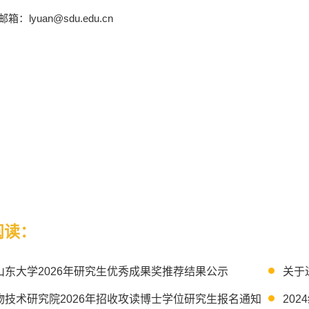
箱：lyuan@sdu.edu.cn
阅读：
山东大学2026年研究生优秀成果奖推荐结果公示
关于
物技术研究院2026年招收攻读博士学位研究生报名通知
20