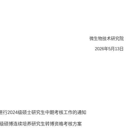
微生物技术研究院
2026年5月13日
进行2024级硕士研究生中期考核工作的通知
24级硕博连续培养研究生转博资格考核方案