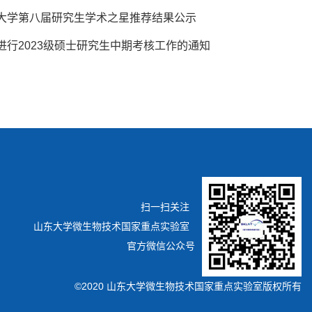
大学第八届研究生学术之星推荐结果公示
进行2023级硕士研究生中期考核工作的通知
扫一扫关注
山东大学微生物技术国家重点实验室
官方微信公众号
©2020 山东大学微生物技术国家重点实验室版权所有