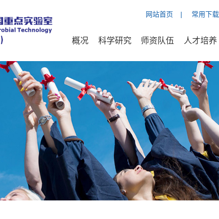
网站首页
|
常用下载
概况
科学研究
师资队伍
人才培养