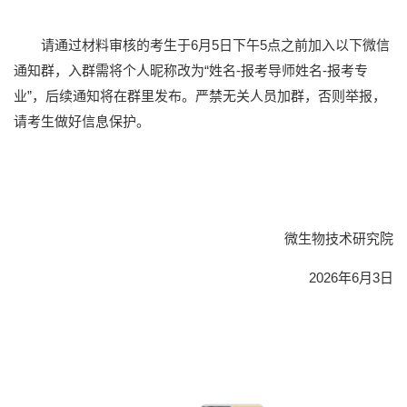
请通过材料审核的考生于6月5日下午5点之前加入以下微信
通知群，入群需将个人昵称改为“姓名-报考导师姓名-报考专
业”，后续通知将在群里发布。严禁无关人员加群，否则举报，
请考生做好信息保护。
微生物技术研究院
2026年6月3日