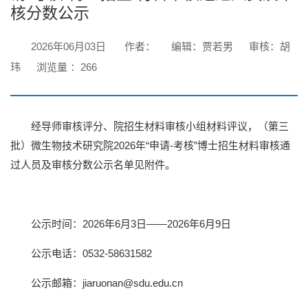
核分数公示
2026年06月03日
作者：
编辑：贾若男
审核：胡
玮
浏览量 ：
266
经导师审核评分、院招生材料审核小组材料评议，（第三
批）微生物技术研究院2026年“申请-考核”博士招生材料审核通
过人员及审核分数公示名单见附件。
公示时间：2026年6月3日——2026年6月9日
公示电话：0532-58631582
公示邮箱：jiaruonan@sdu.edu.cn