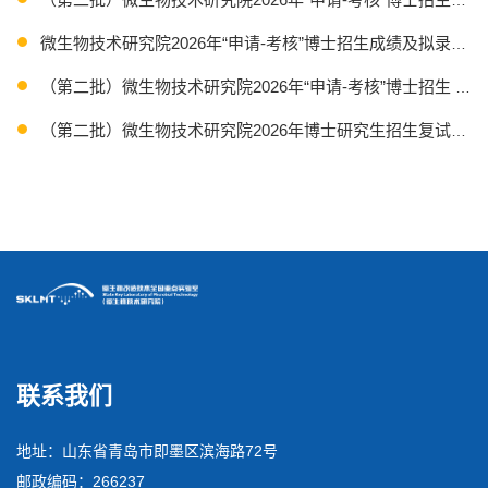
微生物技术研究院2026年“申请-考核”博士招生成绩及拟录取
（第二批）微生物技术研究院2026年“申请-考核”博士招生 
（第二批）微生物技术研究院2026年博士研究生招生复试方案
微生物技术研究院2026年硕士研究生招生考试复试方案
联系我们
地址：山东省青岛市即墨区滨海路72号
邮政编码：266237