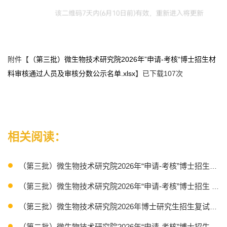
附件【
（第三批）微生物技术研究院2026年”申请-考核“博士招生材
料审核通过人员及审核分数公示名单.xlsx
】已下载
107
次
相关阅读：
（第三批）微生物技术研究院2026年“申请-考核”博士招生成
（第三批）微生物技术研究院2026年“申请-考核”博士招生 
（第三批）微生物技术研究院2026年博士研究生招生复试方案
（第二批）微生物技术研究院2026年“申请-考核”博士招生成