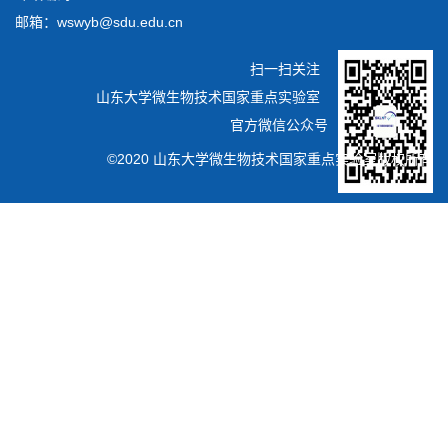
邮箱：wswyb@sdu.edu.cn
扫一扫关注
山东大学微生物技术国家重点实验室
官方微信公众号
©2020 山东大学微生物技术国家重点实验室版权所有