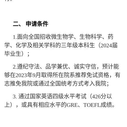
二、 申请条件
1.面向全国招收微生物学、生物科学、药
学、化学及相关学科的三年级本科生（2024届
毕业生）；
2.遵纪守法、品学兼优、诚实守信，预计能
够在2023年9月取得所在院系推荐免试资格，有
志推免我院或通过全国统考方式考入我院；
3. 通过国家英语四级水平考试（426分以
上），或具有相应水平的GRE、TOEFL成绩。