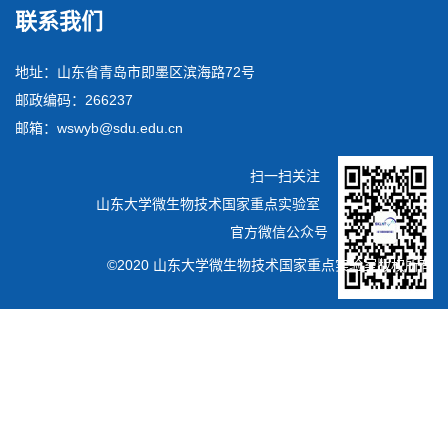
联系我们
地址：山东省青岛市即墨区滨海路72号
邮政编码：266237
邮箱：wswyb@sdu.edu.cn
扫一扫关注
山东大学微生物技术国家重点实验室
官方微信公众号
©2020 山东大学微生物技术国家重点实验室版权所有