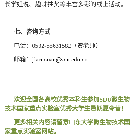
长学姐说、趣味抽奖等丰富多彩的线上活动。
七、咨询方式
电话：0532-58631582（贾老师）
邮箱：
jiaruonan@sdu.edu.cn
欢迎全国各高校优秀本科生参加SDU微生物
技术国家重点实验室优秀大学生暑期夏令营！
更多相关内容请留意山东大学微生物技术国
家重点实验室网站。