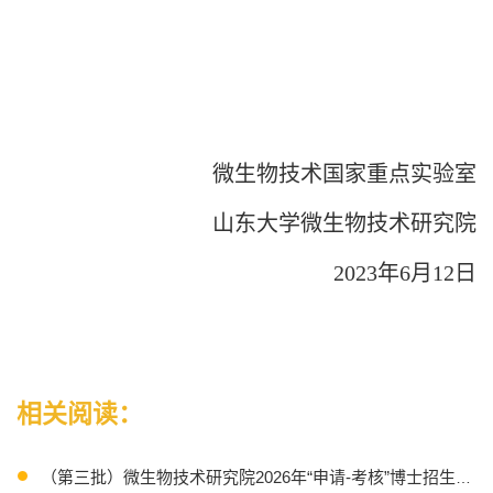
微生物技术国家重点实验室
山东大学微生物技术研究院
2023年6月12日
相关阅读：
（第三批）微生物技术研究院2026年“申请-考核”博士招生成