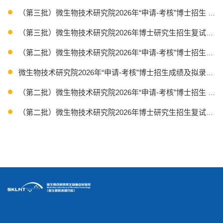
（第三批）微生物技术研究院2026年“申请-考核”博士招生 
（第三批）微生物技术研究院2026年博士研究生招生复试方案
（第二批）微生物技术研究院2026年“申请-考核”博士招生成
微生物技术研究院2026年“申请-考核”博士招生成绩及拟录取
（第二批）微生物技术研究院2026年“申请-考核”博士招生 
（第二批）微生物技术研究院2026年博士研究生招生复试方案
微生物技术研究院2026年硕士研究生招生考试复试方案