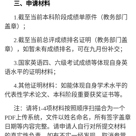
三、申请材料
1.截至当前本科阶段成绩单原件（教务部门
盖章）；
2.截至当前总评成绩排名证明（教务部门盖
章），如暂未有成绩排名，可在九月份补交；
3.国家英语四、六级考试成绩等体现自身英
语水平的证明材料；
4.其他证明材料：如能体现自身学术水平的
代表性学术论文、本科阶段重要获奖证书等。
注：请将1-4项材料按照顺序扫描合为一个
PDF上传系统，文件以姓名命名，所有签字盖章
日期等内容完整。请申请人自行对所提交材料
的真实性负责，如有不实一经发现，取消参营