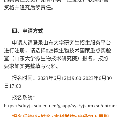
资格并追究后续责任。
四、申请方式
申请人请登录山东大学研究生招生服务平台
进行注册，请选择025微生物技术国家重点实验
室（山东大学微生物技术研究院）报名，按照
要求如实完整填写材料。
报名时间：2023年6月12日9:00-2023年6月30
日17:00
报名系统：
https://sduyjs.sdu.edu.cn/gsapp/sys/yjsbmxsd/entran