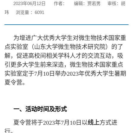
2023年06月12日
作者：
编辑：贾若男
审核：胡
玮
浏览量 ：
6091
为增进广大优秀大学生对微生物技术国家重
点实验室（山东大学微生物技术研究院）的了
解，促进高校间相关学科人才的交流互动，吸
引更多大学生前来深造，微生物技术国家重点
实验室定于7月10日举办2023年优秀大学生暑期
夏令营。
一、活动时间及形式
夏令营将于2023年7月10日以
线上
方式进
行。