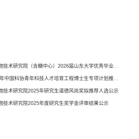
微生物技术研究院（含糖中心）2026届山东大学优秀毕业生拟推荐人选公示
2025年中国科协青年科技人才培育工程博士生专项计划推荐人选公示
物技术研究院2025年研究生道德风尚奖拟推荐人选公示
物技术研究院2025年度研究生奖学金评审结果公示