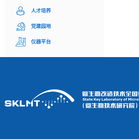
人才培养
党建园地
仪器平台