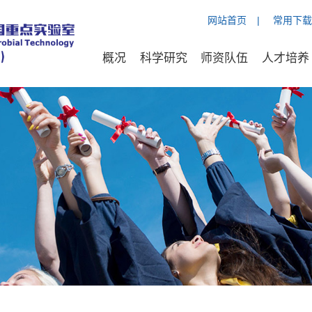
网站首页
|
常用下载
概况
科学研究
师资队伍
人才培养