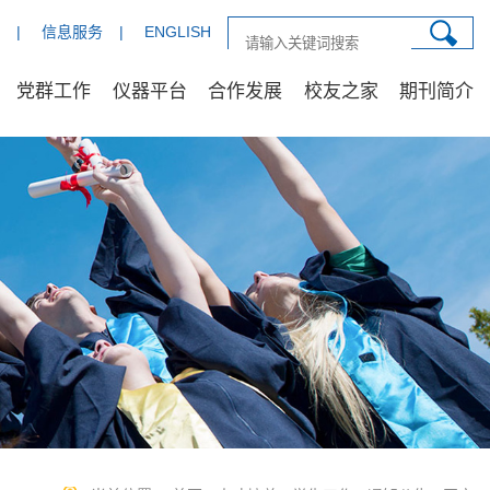
|
信息服务
|
ENGLISH
党群工作
仪器平台
合作发展
校友之家
期刊简介