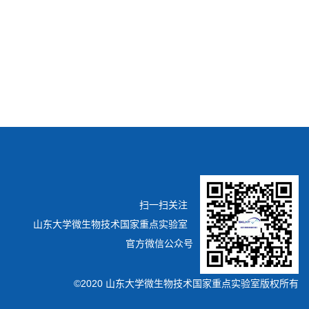
扫一扫关注
山东大学微生物技术国家重点实验室
官方微信公众号
©2020 山东大学微生物技术国家重点实验室版权所有