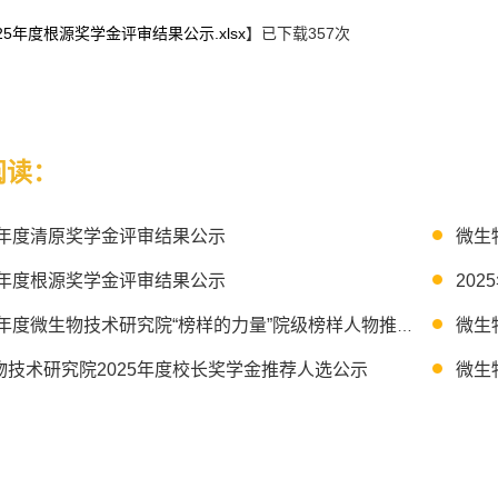
025年度根源奖学金评审结果公示.xlsx
】已下载
357
次
阅读：
25年度清原奖学金评审结果公示
25年度根源奖学金评审结果公示
微生
2025年度微生物技术研究院“榜样的力量”院级榜样人物推荐结果公示
物技术研究院2025年度校长奖学金推荐人选公示
微生