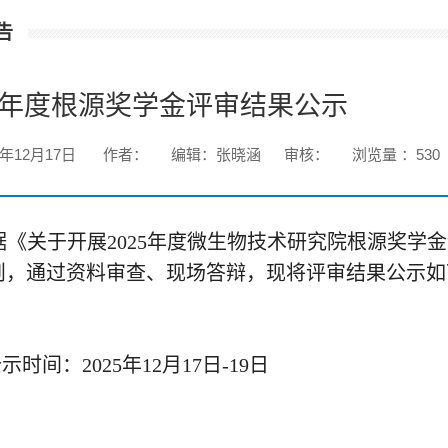
告
25年度根源奖学金评审结果公示
5年12月17日
作者：
编辑：张晓涵
审核：
浏览量 ：
530
据《
关于开展
2025年度微生物技术研究院根源奖学金
则，通过资料审查、现场答辩
，现将评审结果公示如
时间：2025年12月17日-19日