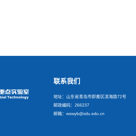
联系我们
地址：山东省青岛市即墨区滨海路72号
邮政编码：266237
邮箱：wswyb@sdu.edu.cn