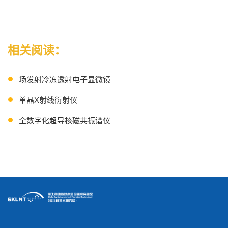
相关阅读：
场发射冷冻透射电子显微镜
单晶X射线衍射仪
全数字化超导核磁共振谱仪