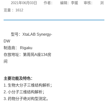
2021年06月03日
作者：
编辑：李媛
审核：
浏
览量 ：
1612
型号：XtaLAB Synergy-
DW
制造商： Rigaku
存放地址：第周苑A座134房
间
主要功能及特色：
1. 生物大分子三维结构解析；
2. 小分子三维结构解析；
3. 药物分子绝对构型测定。