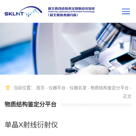
当前位置：
首页
-
仪器平台
-
仪器名录
-
物质结构鉴定分平台
-
正文
物质结构鉴定分平台
单晶X射线衍射仪