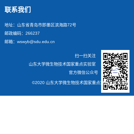
联系我们
地址：山东省青岛市即墨区滨海路72号
邮政编码：266237
邮箱：wswyb@sdu.edu.cn
扫一扫关注
山东大学微生物技术国家重点实验室
官方微信公众号
©2020 山东大学微生物技术国家重点实验室版权所有