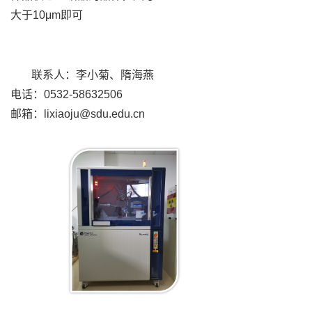
大于10μm即可
联系人：李小菊、隋海燕
电话：0532-58632506
邮箱：lixiaoju@sdu.edu.cn