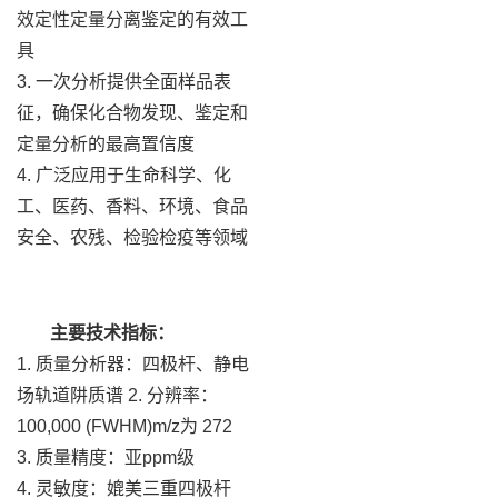
效定性定量分离鉴定的有效工
具
3. 一次分析提供全面样品表
征，确保化合物发现、鉴定和
定量分析的最高置信度
4. 广泛应用于生命科学、化
工、医药、香料、环境、食品
安全、农残、检验检疫等领域
主要技术指标：
1. 质量分析器：四极杆、静电
场轨道阱质谱 2. 分辨率：
100,000 (FWHM)m/z为 272
3. 质量精度：亚ppm级
4. 灵敏度：媲美三重四极杆