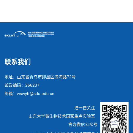
毛细管差式扫描量热仪
联系我们
地址：山东省青岛市即墨区滨海路72号
邮政编码：266237
邮箱：wswyb@sdu.edu.cn
扫一扫关注
山东大学微生物技术国家重点实验室
官方微信公众号