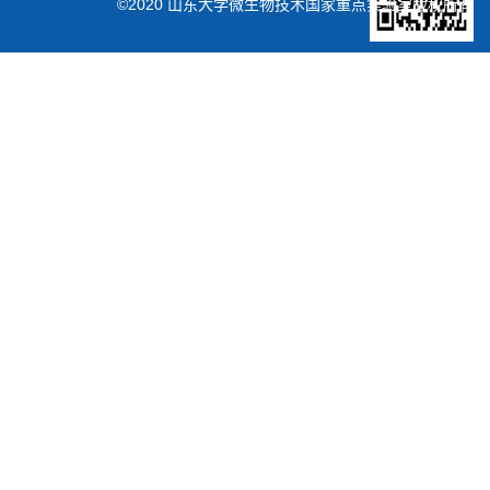
©2020 山东大学微生物技术国家重点实验室版权所有