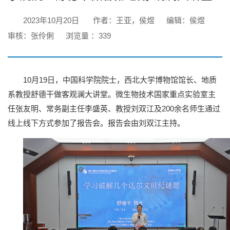
2023年10月20日
作者：王亚，侯煜
编辑：侯煜
审核：张伶俐
浏览量 ：
339
10月19日，中国科学院院士，西北大学博物馆馆长、地质
系教授舒德干做客观澜大讲堂。微生物技术国家重点实验室主
任张友明、常务副主任李盛英、教授刘双江及200余名师生通过
线上线下方式参加了报告会。报告会由刘双江主持。