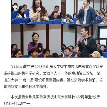
“观澜大讲堂”是2023年山东大学微生物技术国家重点实验室
重磅推出的集科学研究、思政育人于一体的高端院士论坛，是
山东大学“一院一品”建设项目重要内容，旨在交流学术前沿、培
育创新文化和弘扬科学精神。
本次报告会也是国重室庆祝山东大学建校122周年暨“校庆
月”系列活动之一。