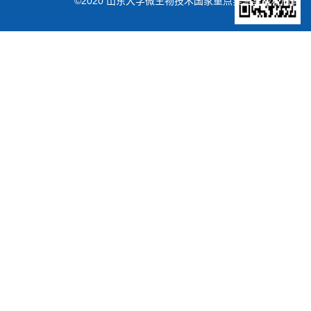
©2020 山东大学微生物技术国家重点实验室版权所有