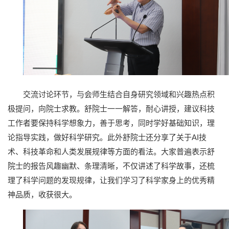
交流讨论环节，与会师生结合自身研究领域和兴趣热点积
极提问，向院士求教。舒院士一一解答，耐心讲授，建议科技
工作者要保持科学想象力，善于思考，同时学好基础知识，理
论指导实践，做好科学研究。此外舒院士还分享了关于AI技
术、科技革命和人类发展规律等方面的看法。大家普遍表示舒
院士的报告风趣幽默、条理清晰，不仅讲述了科学故事，还梳
理了科学问题的发现规律，让我们学习了科学家身上的优秀精
神品质，收获很大。