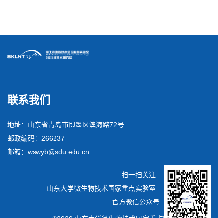
弘扬科学家精神 培育时代新人 | 德国国家科学院院士Michael 
联系我们
地址：山东省青岛市即墨区滨海路72号
邮政编码：266237
邮箱：wswyb@sdu.edu.cn
扫一扫关注
山东大学微生物技术国家重点实验室
官方微信公众号