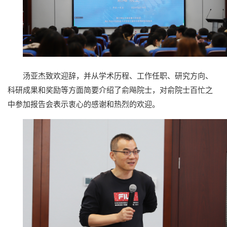
汤亚杰致欢迎辞，并从学术历程、工作任职、研究方向、
科研成果和奖励等方面简要介绍了俞飚院士，对俞院士百忙之
中参加报告会表示衷心的感谢和热烈的欢迎。