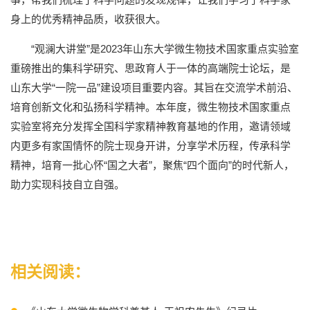
身上的优秀精神品质，收获很大。
“观澜大讲堂”是2023年山东大学微生物技术国家重点实验室
重磅推出的集科学研究、思政育人于一体的高端院士论坛，是
山东大学“一院一品”建设项目重要内容。其旨在交流学术前沿、
培育创新文化和弘扬科学精神。本年度，微生物技术国家重点
实验室将充分发挥全国科学家精神教育基地的作用，邀请领域
内更多有家国情怀的院士现身开讲，分享学术历程，传承科学
精神，培育一批心怀“国之大者”，聚焦“四个面向”的时代新人，
助力实现科技自立自强。
相关阅读：