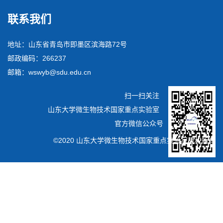
联系我们
地址：山东省青岛市即墨区滨海路72号
邮政编码：266237
邮箱：wswyb@sdu.edu.cn
扫一扫关注
山东大学微生物技术国家重点实验室
官方微信公众号
©2020 山东大学微生物技术国家重点实验室版权所有