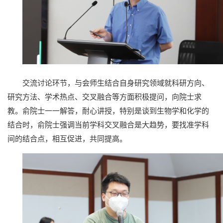
交流讨论环节，与会师生结合自身研究领域就科研方向、
研究方法、学术热点、交叉融合等方面积极提问，向院士求
教。俞院士一一解答，耐心讲授，特别是谈到生物学和化学的
结合时，俞院士强调当前学科交叉融合是大趋势，要找准学科
间的结合点，相互促进，共同提高。