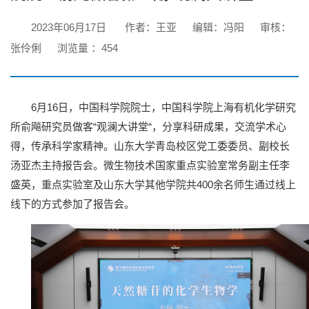
2023年06月17日
作者：王亚
编辑：冯阳
审核：
张伶俐
浏览量 ：
454
6月16日，中国科学院院士，中国科学院上海有机化学研究
所俞飚研究员做客“观澜大讲堂“，分享科研成果，交流学术心
得，传承科学家精神。山东大学青岛校区党工委委员、副校长
汤亚杰主持报告会。微生物技术国家重点实验室常务副主任李
盛英，重点实验室及山东大学其他学院共400余名师生通过线上
线下的方式参加了报告会。