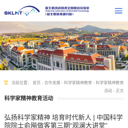
当前位置：
首页
-
合作发展
-
科学家精神教育
-
科学家精神教育
活动
- 正文
科学家精神教育活动
弘扬科学家精神 培育时代新人 | 中国科学
院院士俞飚做客第三期“观澜大讲堂”