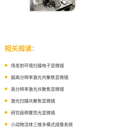
相关阅读：
场发射环境扫描电子显微镜
超高分辨率激光共聚焦显微镜
高分辨率激光共聚焦显微镜
激光扫描共聚焦显微镜
研究级倒置荧光显微镜
小动物活体三维多模式成像系统