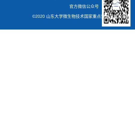
官方微信公众号
©2020 山东大学微生物技术国家重点实验室版权所有