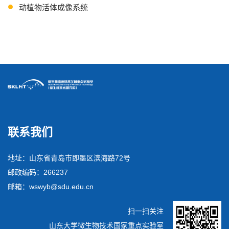
动植物活体成像系统
流式细胞仪
联系我们
地址：山东省青岛市即墨区滨海路72号
邮政编码：266237
邮箱：wswyb@sdu.edu.cn
扫一扫关注
山东大学微生物技术国家重点实验室