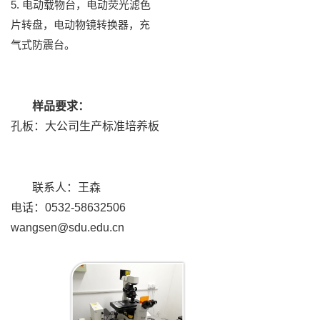
5. 电动载物台，电动荧光滤色
片转盘，电动物镜转换器，充
气式防震台。
样品要求：
孔板：大公司生产标准培养板
联系人：王森
电话：0532-58632506
wangsen@sdu.edu.cn