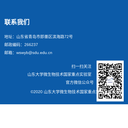
联系我们
地址：山东省青岛市即墨区滨海路72号
邮政编码：266237
邮箱：wswyb@sdu.edu.cn
扫一扫关注
山东大学微生物技术国家重点实验室
官方微信公众号
©2020 山东大学微生物技术国家重点实验室版权所有