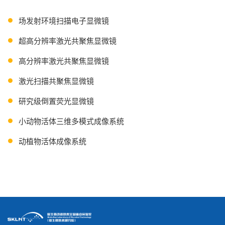
场发射环境扫描电子显微镜
超高分辨率激光共聚焦显微镜
高分辨率激光共聚焦显微镜
激光扫描共聚焦显微镜
研究级倒置荧光显微镜
小动物活体三维多模式成像系统
动植物活体成像系统
流式细胞仪