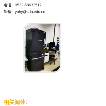
电话：0532-58632512
邮箱：yuhy@sdu.edu.cn
相关阅读：