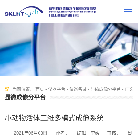
当前位置：
首页
-
仪器平台
-
仪器名录
-
显微成像分平台
- 正文
显微成像分平台
小动物活体三维多模式成像系统
2021年06月03日
作者：
编辑：李媛
审核：
浏