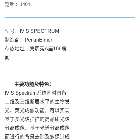
览量 ：
1404
型号：IVIS SPECTRUM
制造商：PerkinElmer
存放地址：第周苑A座106房
间
主要功能及特色：
IVIS Spectrum系统同时具备
二维及三维断层水平的生物发
光、荧光成像功能，可以实现
基于多光谱扫描的高品质光谱
分离成像、基于光谱分离成像
而进行的背景去除及多探针成