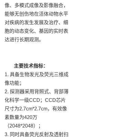
像、多模式成像及影像融合，
能够无创伤地在活体动物水平
对疾病的发生发展及治疗、细
胞的动态变化、基因的实时表
达进行长期观测。
主要技术指标：
1. 具备生物发光及荧光三维成
像功能；
2. 探测器采用背照式、背部薄
化科学一级CCD；CCD芯片
尺寸为2.7cm*2.7cm，有效像
素数量为420万
（2048*2048）；
3. 同时具备荧光反射及透射扫