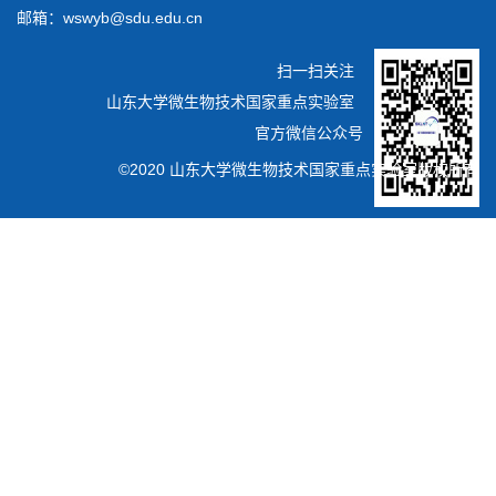
邮箱：wswyb@sdu.edu.cn
扫一扫关注
山东大学微生物技术国家重点实验室
官方微信公众号
©2020 山东大学微生物技术国家重点实验室版权所有