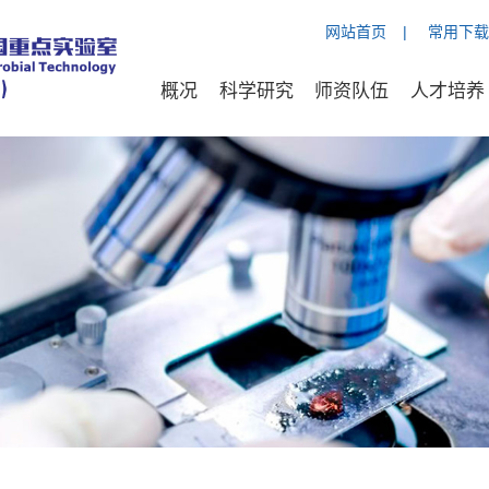
网站首页
|
常用下载
概况
科学研究
师资队伍
人才培养