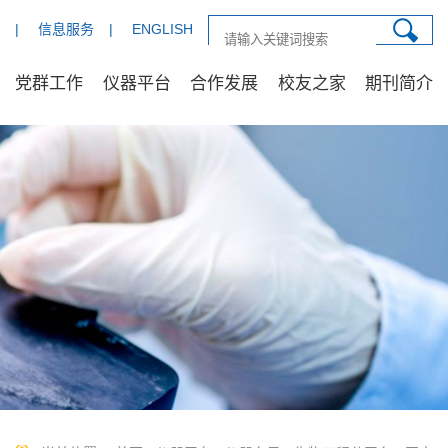
|
信息服务
|
ENGLISH
党群工作
仪器平台
合作发展
校友之家
期刊简介