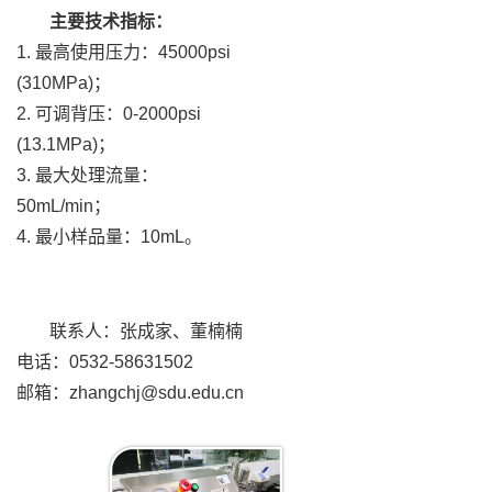
主要技术指标：
1. 最高使用压力：45000psi
(310MPa)；
2. 可调背压：0-2000psi
(13.1MPa)；
3. 最大处理流量：
50mL/min；
4. 最小样品量：10mL。
联系人：张成家、董楠楠
电话：0532-58631502
邮箱：zhangchj@sdu.edu.cn