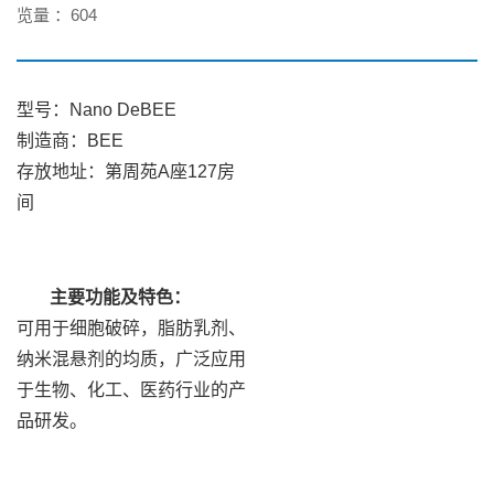
览量 ：
604
型号：Nano DeBEE
制造商：BEE
存放地址：第周苑A座127房
间
主要功能及特色：
可用于细胞破碎，脂肪乳剂、
纳米混悬剂的均质，广泛应用
于生物、化工、医药行业的产
品研发。