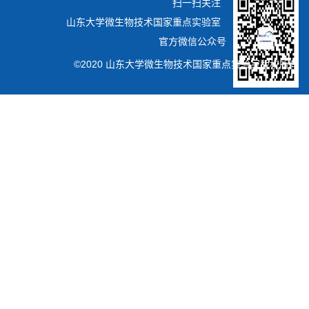
扫一扫关注
山东大学微生物技术国家重点实验室
官方微信公众号
©2020 山东大学微生物技术国家重点实验室版权所有