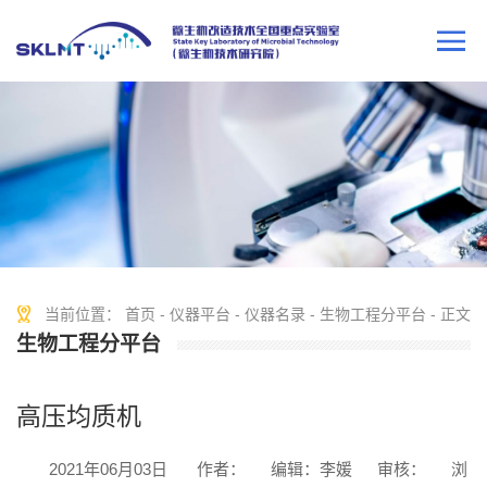
当前位置：
首页
-
仪器平台
-
仪器名录
-
生物工程分平台
- 正文
生物工程分平台
高压均质机
2021年06月03日
作者：
编辑：李媛
审核：
浏