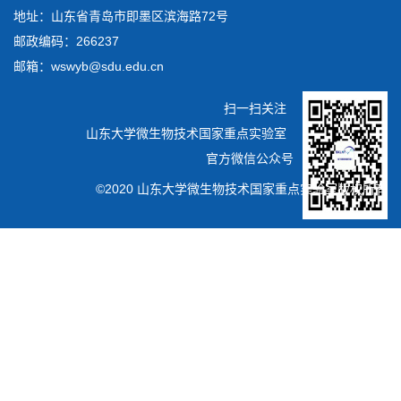
地址：山东省青岛市即墨区滨海路72号
邮政编码：266237
邮箱：wswyb@sdu.edu.cn
扫一扫关注
山东大学微生物技术国家重点实验室
官方微信公众号
©2020 山东大学微生物技术国家重点实验室版权所有