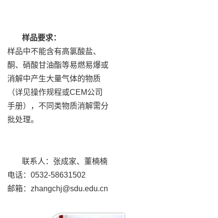
样品要求：
样品中不能含有高氯酸盐、
酮、硝酸甘油酯等易燃易爆或
消解中产生大量气体的物质
（详见操作规程或CEM公司
手册），不同类物质消解需分
批处理。
联系人：张成家、董楠楠
电话：0532-58631502
邮箱：zhangchj@sdu.edu.cn