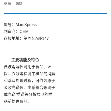
览量 ：
683
型号：MarsXpress
制造商：CEM
存放地址：第周苑A座147
主要功能及特色：
微波消解仪可用于食品、环
保、农残等检测中样品的消解
和萃取处理过程，可作为原子
吸收光谱仪、电感耦合等离子
体光谱/质谱等分析检测的样
品前处理仪器。