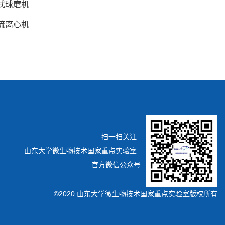
式球磨机
流离心机
扫一扫关注
山东大学微生物技术国家重点实验室
官方微信公众号
©2020 山东大学微生物技术国家重点实验室版权所有