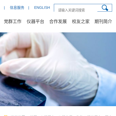
|
信息服务
|
ENGLISH
党群工作
仪器平台
合作发展
校友之家
期刊简介