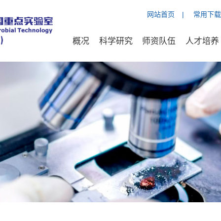
网站首页
|
常用下载
概况
科学研究
师资队伍
人才培养