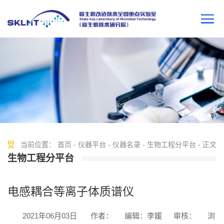
当前位置：
首页
-
仪器平台
-
仪器名录
-
生物工程分平台
- 正文
生物工程分平台
电感耦合等离子体质谱仪
2021年06月03日
作者：
编辑：李媛
审核：
浏