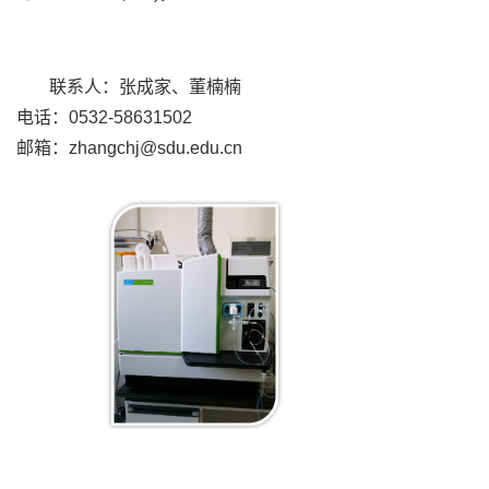
联系人：张成家、董楠楠
电话：0532-58631502
邮箱：zhangchj@sdu.edu.cn