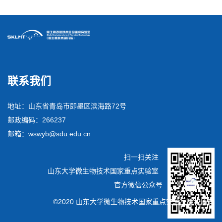
联系我们
地址：山东省青岛市即墨区滨海路72号
邮政编码：266237
邮箱：wswyb@sdu.edu.cn
扫一扫关注
山东大学微生物技术国家重点实验室
官方微信公众号
©2020 山东大学微生物技术国家重点实验室版权所有