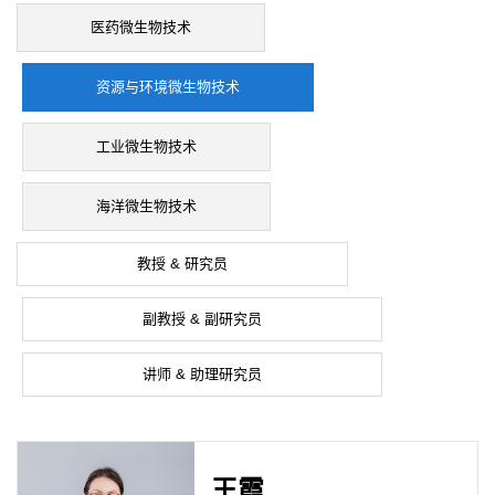
医药微生物技术
资源与环境微生物技术
工业微生物技术
海洋微生物技术
教授 & 研究员
副教授 & 副研究员
讲师 & 助理研究员
王霞