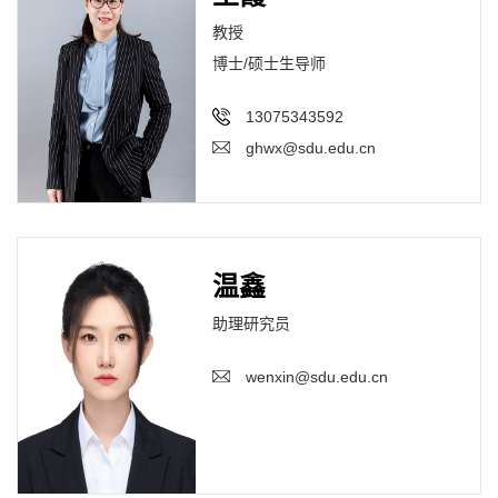
教授
博士/硕士生导师
13075343592
ghwx@sdu.edu.cn
温鑫
助理研究员
wenxin@sdu.edu.cn