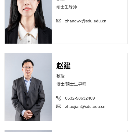
硕士生导师
zhangwx@sdu.edu.cn
赵建
教授
博士/硕士生导师
0532-58632409
zhaojian@sdu.edu.cn