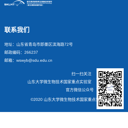
联系我们
地址：山东省青岛市即墨区滨海路72号
邮政编码：266237
邮箱：wswyb@sdu.edu.cn
扫一扫关注
山东大学微生物技术国家重点实验室
官方微信公众号
©2020 山东大学微生物技术国家重点实验室版权所有