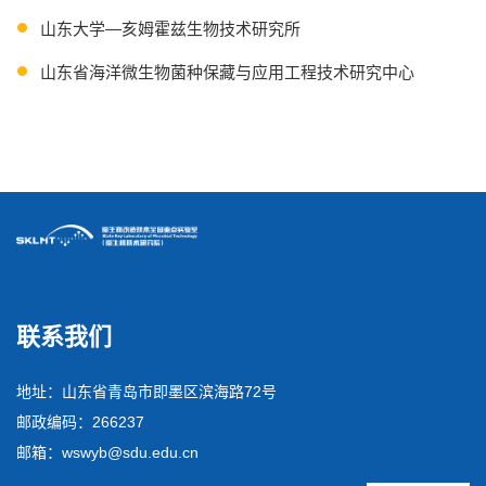
山东大学—亥姆霍兹生物技术研究所
山东省海洋微生物菌种保藏与应用工程技术研究中心
联系我们
地址：山东省青岛市即墨区滨海路72号
邮政编码：266237
邮箱：wswyb@sdu.edu.cn