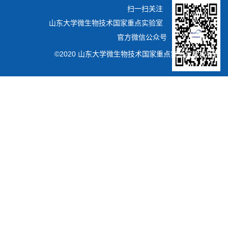
扫一扫关注
山东大学微生物技术国家重点实验室
官方微信公众号
©2020 山东大学微生物技术国家重点实验室版权所有