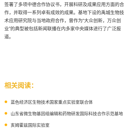
签署了多项中德合作协议书，开展科研及成果应用方面的合
作，并取得一系列卓有成效的成果。基地下设的禹城生物技
术应用研究院与当地政府合作，曾作为“大众创新，万众创
业”的典型被包括新闻联播在内多家中央媒体进行了广泛报
道。
相关阅读：
蓝色经济区生物技术国家重点实验室联合体
山东省微生物基因组编辑和药物研发国际科技合作示范基地
亥姆霍兹国际实验室