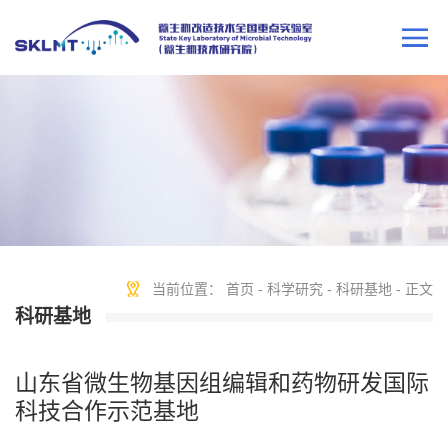
当前位置：
首页
-
科学研究
-
科研基地
- 正文
科研基地
山东省微生物基因组编辑和药物研发国际
科技合作示范基地