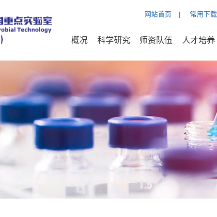
网站首页
|
常用下载
概况
科学研究
师资队伍
人才培养