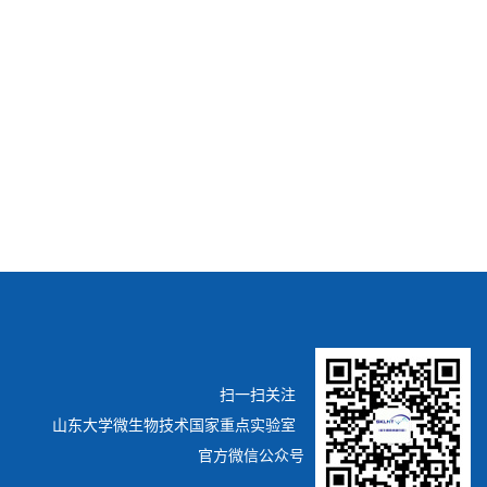
扫一扫关注
山东大学微生物技术国家重点实验室
官方微信公众号