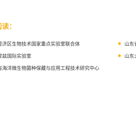
阅读：
经济区生物技术国家重点实验室联合体
山东
霍兹国际实验室
山东
省海洋微生物菌种保藏与应用工程技术研究中心