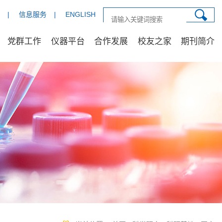
|
信息服务
|
ENGLISH
党群工作
仪器平台
合作发展
校友之家
期刊简介