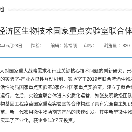
地
经济区生物技术国家重点实验室联合
1年05月28日
作者：
编辑：韩福硕
审核：
浏览量 ：
820
大对国家重大战略需求和行业关键核心技术问题的创新研究，形
的实验室-产业界良性互动机制，实验室于2019年联合啤酒生
活性物质国家重点实验室3家企业国家重点实验室，建立了蓝色经
运行。之后，实验室联合体进入实质化运营，如张友明教授团队利
动物基因工程疫苗国家重点实验室等合作构建了具有完全自主知
苗、新一代农用微生物菌剂等产品的快速研发。其中新型微生物
实现了产业化，获企业1.3亿元投资。