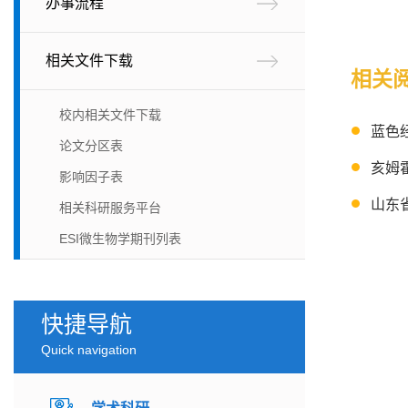
办事流程
相关文件下载
相关
校内相关文件下载
蓝色
论文分区表
亥姆
影响因子表
山东
相关科研服务平台
ESI微生物学期刊列表
快捷导航
Quick navigation