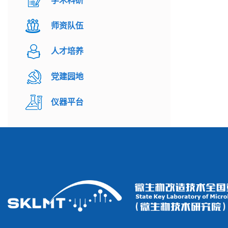
学术科研
师资队伍
人才培养
党建园地
仪器平台