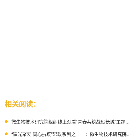
相关阅读：
微生物技术研究院组织线上观看“青春共筑战役长城”主题团课
“微光聚爱 同心抗疫”思政系列之十一：微生物技术研究院组织