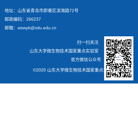
地址：山东省青岛市即墨区滨海路72号
邮政编码：266237
邮箱：wswyb@sdu.edu.cn
扫一扫关注
山东大学微生物技术国家重点实验室
官方微信公众号
©2020 山东大学微生物技术国家重点实验室版权所有