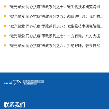
“微光聚爱 同心抗疫”思政系列之十：微生物技术研究院组织观看
“微光聚爱 同心抗疫”思政系列之九：战疫进行时：我们的故事
“微光聚爱 同心抗疫”思政系列之八：微生物技术研究院组织观看
“微光聚爱 同心抗疫”思政系列之七：一方有难，八方支援
“微光聚爱 同心抗疫”思政系列之六：拒绝野味，敬畏自然
“微光聚爱 同心抗疫”思政系列之五：勇于担当，知行合一
联系我们