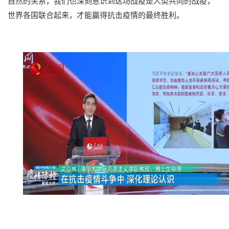
自然的关系，我们也深刻意识到这场战疫是人类共同的战疫，
世界各国联合起来，才能赢得抗击疫情的最终胜利。