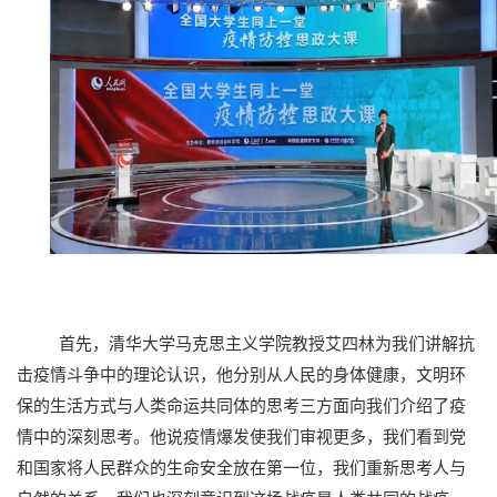
首先，清华大学马克思主义学院教授艾四林为我们讲解抗
击疫情斗争中的理论认识，他分别从人民的身体健康，文明环
保的生活方式与人类命运共同体的思考三方面向我们介绍了疫
情中的深刻思考。他说疫情爆发使我们审视更多，我们看到党
和国家将人民群众的生命安全放在第一位，我们重新思考人与