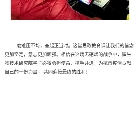
磨难压不垮，奋起正当时。这堂思政教育课让我们的信念
更加坚定，意志更加顽强。相信在这场无硝烟的战争中，微生
物技术研究院学子必将勇担使命，携手并进，为抗击疫情贡献
自己的一份力量 ，共同迎接最终的胜利！