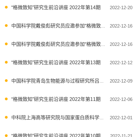
“格微致知”研究生前沿讲座 2022年第14期
2022-12-20
中国科学院戴俊彪研究员应邀参加“格微致知”前沿讲座
2022-12-16
中国科学院戴俊彪研究员应邀参加“格微致知”前沿讲座
2022-12-16
“格微致知”研究生前沿讲座 2022年第13期
2022-12-12
中国科学院青岛生物能源与过程研究所吕雪峰研究员受邀参加“格微致知”前沿讲座
2022-12-09
“格微致知”研究生前沿讲座 2022年第11期
2022-12-06
中科院上海高等研究院与国家蛋白质科学研究（上海）设施的正高级工程师秦文明受邀参加“格微致知”前沿讲座
2022-12-01
“格微致知”研究生前沿讲座 2022年第10期
2022-11-21