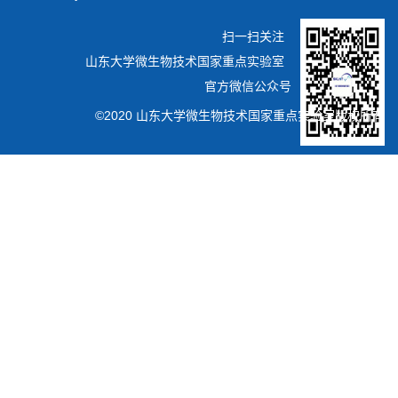
扫一扫关注
山东大学微生物技术国家重点实验室
官方微信公众号
©2020 山东大学微生物技术国家重点实验室版权所有