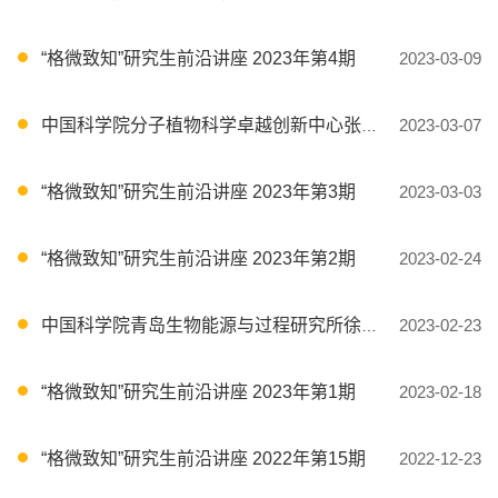
“格微致知”研究生前沿讲座 2023年第4期
2023-03-09
中国科学院分子植物科学卓越创新中心张余研究员 受邀参加“格微致知”前沿讲座
2023-03-07
“格微致知”研究生前沿讲座 2023年第3期
2023-03-03
“格微致知”研究生前沿讲座 2023年第2期
2023-02-24
中国科学院青岛生物能源与过程研究所徐健研究员受邀参加“格微致知”前沿讲座
2023-02-23
“格微致知”研究生前沿讲座 2023年第1期
2023-02-18
“格微致知”研究生前沿讲座 2022年第15期
2022-12-23