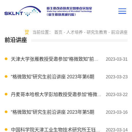
当前位置：
首页
-
人才培养
-
研究生教育
-
前沿讲座
前沿讲座
天津大学张雁教授受邀参加“格微致知”前沿讲座
2023-03-31
“格微致知”研究生前沿讲座 2023年第6期
2023-03-23
丹麦哥本哈根大学彭旭教授受邀参加“格微致知”前沿讲座
2023-03-22
“格微致知”研究生前沿讲座 2023年第5期
2023-03-16
中国科学院天津工业生物技术研究所王钰研究员受邀参加 “格微致知”前沿讲座
2023-03-14